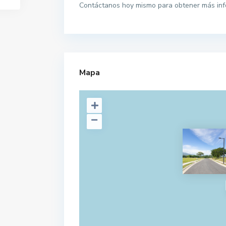
Contáctanos hoy mismo para obtener más info
Mapa