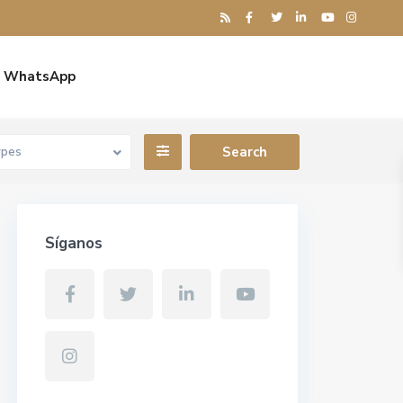
WhatsApp
ypes
Síganos