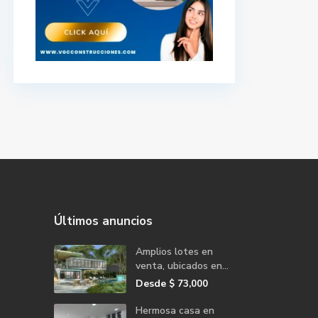
Últimos anuncios
Amplios lotes en
venta, ubicados en...
Desde
$ 73,000
Hermosa casa en