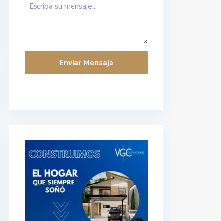
Enviar Mensaje