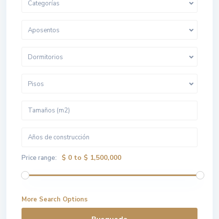
Categorías
Aposentos
Dormitorios
Pisos
$ 0 to $ 1,500,000
Price range:
More Search Options