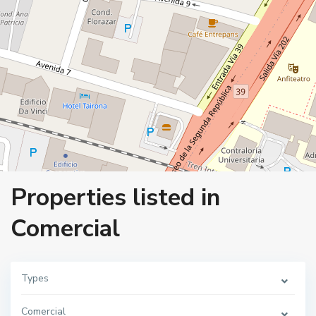
Properties listed in
Comercial
Types
Comercial