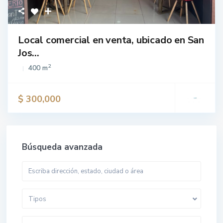
Local comercial en venta, ubicado en San
Jos...
2
400 m
$ 300,000
Búsqueda avanzada
Tipos