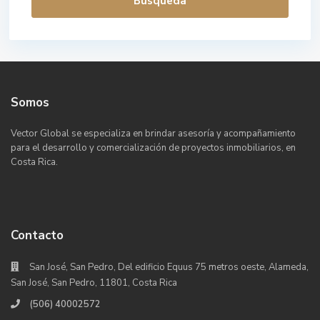
Busqueda
Somos
Vector Global se especializa en brindar asesoría y acompañamiento
para el desarrollo y comercialización de proyectos inmobiliarios, en
Costa Rica.
Contacto
San José, San Pedro, Del edificio Equus 75 metros oeste, Alameda,
San José, San Pedro, 11801, Costa Rica
(506) 40002572