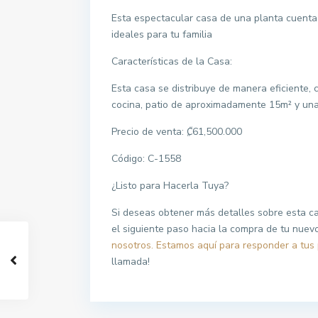
Esta espectacular casa de una planta cuenta
ideales para tu familia
Características de la Casa:
Esta casa se distribuye de manera eficiente, 
cocina, patio de aproximadamente 15m² y una
Precio de venta: ₡61,500.000
Código: C-1558
¿Listo para Hacerla Tuya?
Si deseas obtener más detalles sobre esta cas
el siguiente paso hacia la compra de tu nuev
nosotros. Estamos aquí para responder a tus 
llamada!