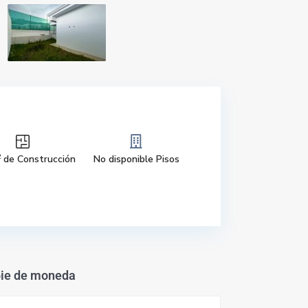
2
de Construcción
No disponible Pisos
ie de moneda