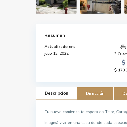
Resumen
Actualizado en:
julio 13, 2022
3 Cuar
$ 170,
Descripción
Dirección
De
Tu nuevo comienzo te espera en Tejar, Carta
Imaginá vivir en una casa donde cada espacio