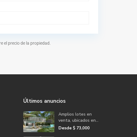
 el precio de la propiedad.
Últimos anuncios
Amplios lotes en
venta, ubicados en...
Desde
$ 73,000