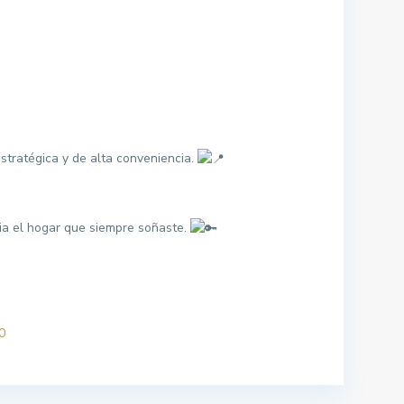
stratégica y de alta conveniencia.
ia el hogar que siempre soñaste.
0