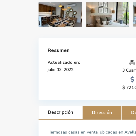
Resumen
Actualizado en:
julio 13, 2022
3 Cuar
$ 721,
Descripción
Dirección
De
Hermosas casas en venta, ubicadas en Avell