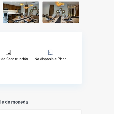
2
de Construcción
No disponible Pisos
ie de moneda