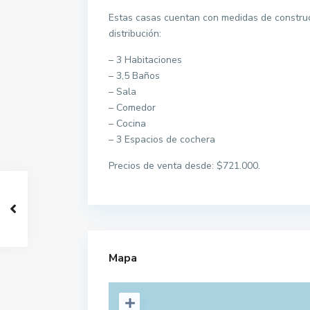
Estas casas cuentan con medidas de construc
distribución:
– 3 Habitaciones
– 3,5 Baños
– Sala
– Comedor
– Cocina
– 3 Espacios de cochera
Precios de venta desde: $721.000.
Mapa