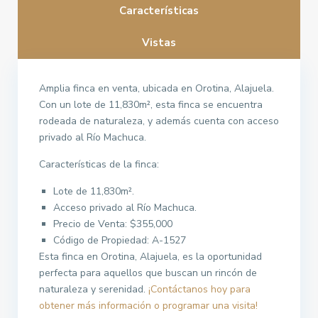
Características
Vistas
Amplia finca en venta, ubicada en Orotina, Alajuela.
Con un lote de 11,830m², esta finca se encuentra
rodeada de naturaleza, y además cuenta con acceso
privado al Río Machuca.
Características de la finca:
Lote de 11,830m².
Acceso privado al Río Machuca.
Precio de Venta: $355,000
Código de Propiedad: A-1527
Esta finca en Orotina, Alajuela, es la oportunidad
perfecta para aquellos que buscan un rincón de
naturaleza y serenidad.
¡Contáctanos hoy para
obtener más información o programar una visita!