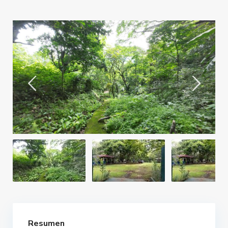
Resumen