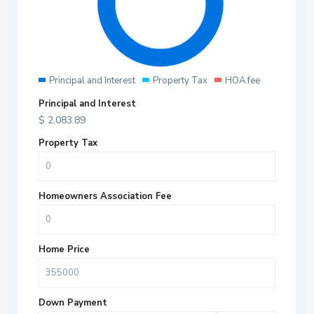
Principal and Interest
Property Tax
HOA fee
Principal and Interest
$
2,083.89
Property Tax
Homeowners Association Fee
Home Price
Down Payment