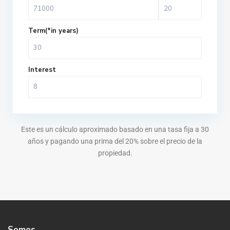
Term(*in years)
Interest
Este es un cálculo aproximado basado en una tasa fija a 30
años y pagando una prima del 20% sobre el precio de la
propiedad.
Somos