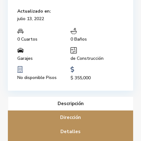
Actualizado en:
julio 13, 2022
0 Cuartos
0 Baños
Garajes
de Construcción
No disponible Pisos
$ 355,000
Descripción
Dirección
Detalles