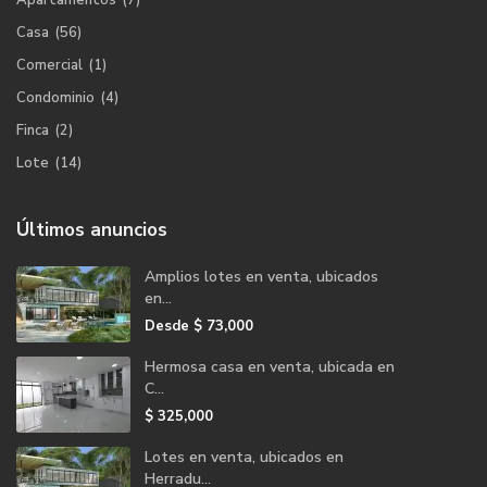
Casa
(56)
Comercial
(1)
Condominio
(4)
Finca
(2)
Lote
(14)
Últimos anuncios
Amplios lotes en venta, ubicados
en...
Desde
$ 73,000
Hermosa casa en venta, ubicada en
C...
$ 325,000
Lotes en venta, ubicados en
Herradu...