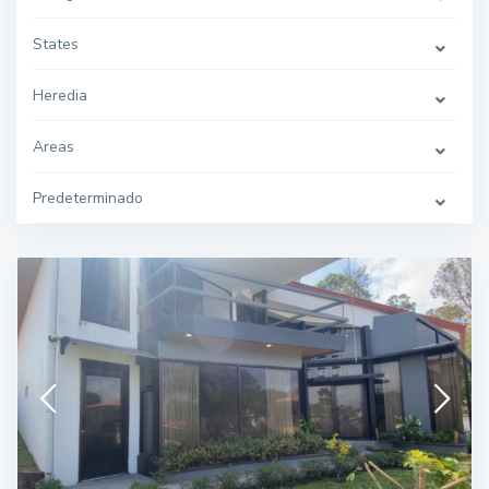
States
Heredia
Areas
Predeterminado