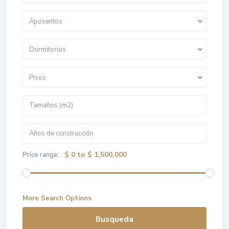
Aposentos
Dormitorios
Pisos
$ 0 to $ 1,500,000
Price range:
More Search Options
Busqueda