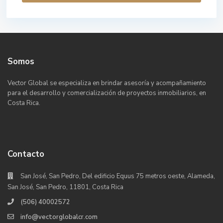
Somos
Vector Global se especializa en brindar asesoría y acompañamiento
para el desarrollo y comercialización de proyectos inmobiliarios, en
Costa Rica.
Contacto
San José, San Pedro, Del edificio Equus 75 metros oeste, Alameda,
San José, San Pedro, 11801, Costa Rica
(506) 40002572
info@vectorglobalcr.com