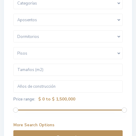
Categorías
Aposentos
Dormitorios
Pisos
$ 0 to $ 1,500,000
Price range:
More Search Options