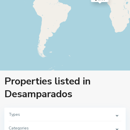
Properties listed in
Desamparados
Types
Categories