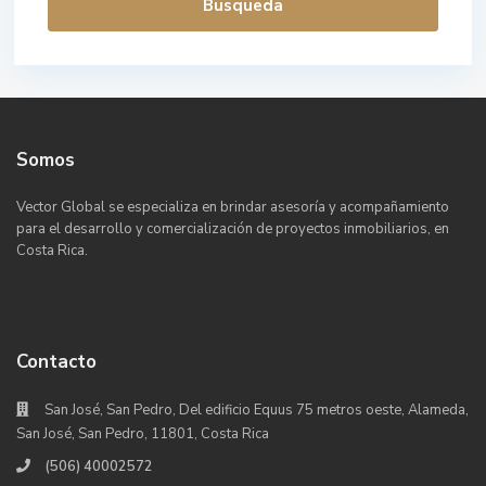
Busqueda
Somos
Vector Global se especializa en brindar asesoría y acompañamiento
para el desarrollo y comercialización de proyectos inmobiliarios, en
Costa Rica.
Contacto
San José, San Pedro, Del edificio Equus 75 metros oeste, Alameda,
San José, San Pedro, 11801, Costa Rica
(506) 40002572