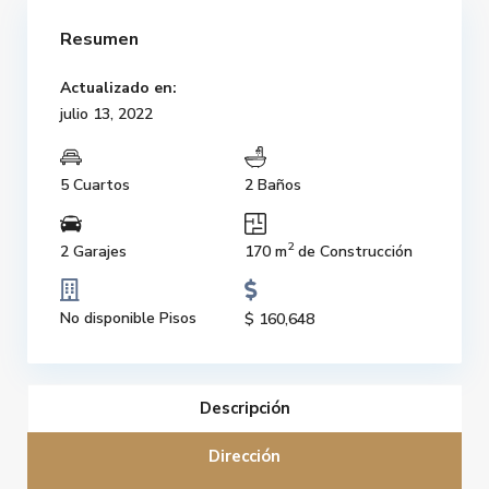
Resumen
Actualizado en:
julio 13, 2022
5 Cuartos
2 Baños
2
2 Garajes
170 m
de Construcción
No disponible Pisos
$ 160,648
Descripción
Dirección