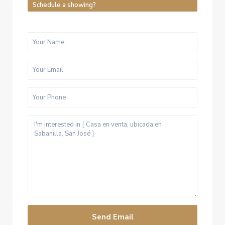
Schedule a showing?