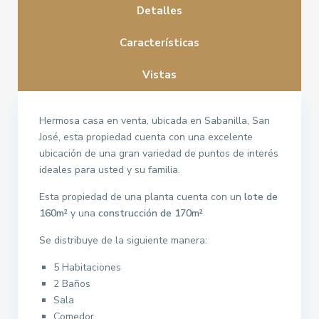
Detalles
Características
Vistas
Hermosa casa en venta, ubicada en Sabanilla, San
José, esta propiedad cuenta con una excelente
ubicación de una gran variedad de puntos de interés
ideales para usted y su familia.
Esta propiedad de una planta cuenta con un
lote de
160m²
y una
construcción de 170m²
Se distribuye de la siguiente manera:
5 Habitaciones
2 Baños
Sala
Comedor