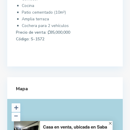
Cocina
Patio cementado (10m²)
Amplia terraza
Cochera para 2 vehículos
Precio de venta: ₡85,000,000
Código: S-1572
Casa en venta
Mapa
Casa en venta, ubicada en Saba