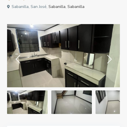
Sabanilla, San José,
Sabanilla
,
Sabanilla