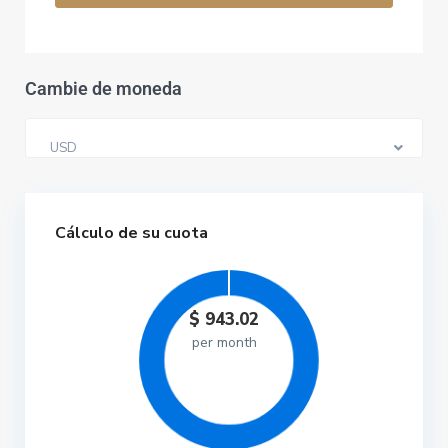
Cambie de moneda
USD
Cálculo de su cuota
$
943.02
per month