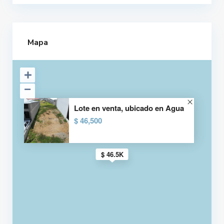
Mapa
Lote en venta, ubicado en Agua
$ 46,500
$ 46.5K