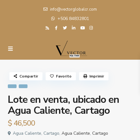
info@vectorglobalcr.com
+506 84832801
Compartir
Favorito
Imprimir
Lote en venta, ubicado en
Agua Caliente, Cartago
$ 46,500
Agua Caliente, Cartago,
Agua Caliente
,
Cartago