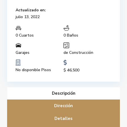
Actualizado en:
julio 13, 2022
0 Cuartos
0 Baños
Garajes
de Construcción
No disponible Pisos
$ 46,500
Descripción
Dirección
Detalles