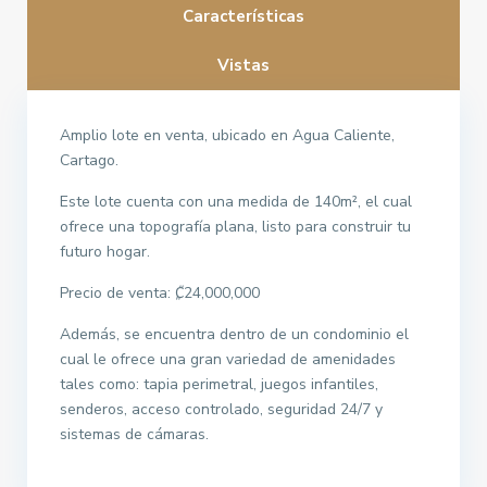
Características
Vistas
Amplio lote en venta, ubicado en Agua Caliente,
Cartago.
Este lote cuenta con una medida de 140m², el cual
ofrece una topografía plana, listo para construir tu
futuro hogar.
Precio de venta: ₡24,000,000
Además, se encuentra dentro de un condominio el
cual le ofrece una gran variedad de amenidades
tales como: tapia perimetral, juegos infantiles,
senderos, acceso controlado, seguridad 24/7 y
sistemas de cámaras.