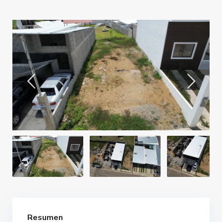
Resumen