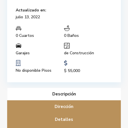
Actualizado en:
julio 13, 2022
0 Cuartos
0 Baños
Garajes
de Construcción
No disponible Pisos
$ 55,000
Descripción
Dirección
Detalles