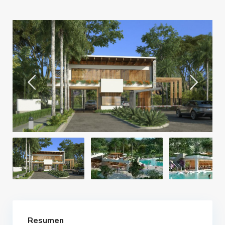
Resumen