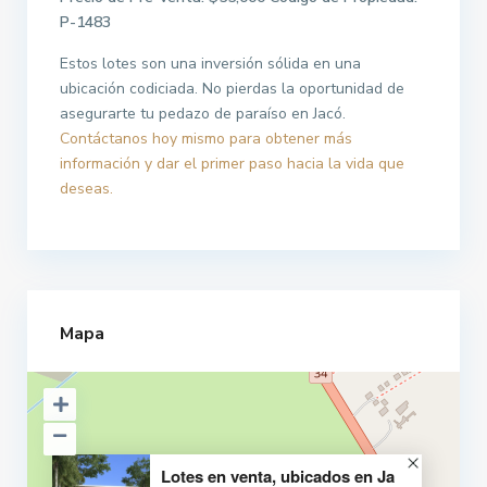
P-1483
Estos lotes son una inversión sólida en una
ubicación codiciada. No pierdas la oportunidad de
asegurarte tu pedazo de paraíso en Jacó.
Contáctanos hoy mismo para obtener más
información y dar el primer paso hacia la vida que
deseas.
Mapa
Lotes en venta, ubicados en Ja