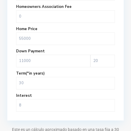
Homeowners Association Fee
Home Price
Down Payment
Term(*in years)
Interest
Este es un cálculo aproximado basado en una tasa fija a 30