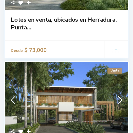
Lotes en venta, ubicados en Herradura,
Punta...
$ 73,000
Desde
Venta