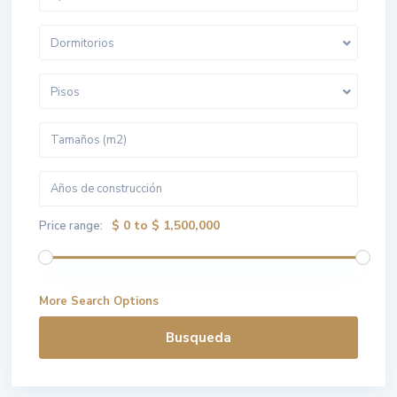
Dormitorios
Pisos
$ 0 to $ 1,500,000
Price range:
More Search Options
Busqueda