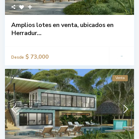
Amplios lotes en venta, ubicados en
Herradur...
$ 73,000
Desde
Venta