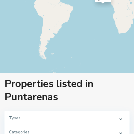
Properties listed in
Puntarenas
Types
Categories