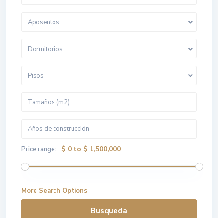
Aposentos
Dormitorios
Pisos
$ 0 to $ 1,500,000
Price range:
More Search Options
Busqueda