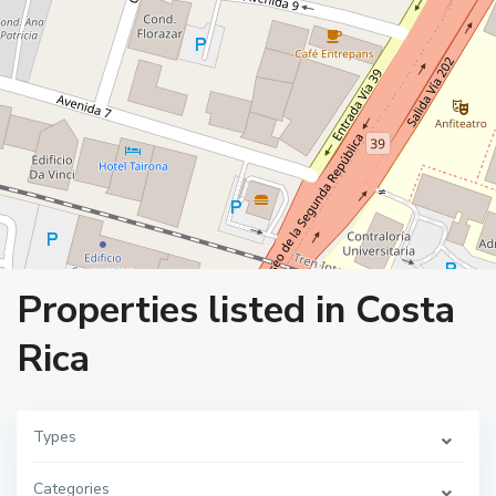
Properties listed in Costa
Rica
Types
Categories