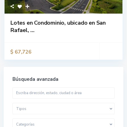
Lotes en Condominio, ubicado en San
Rafael, ...
$ 67,726
Búsqueda avanzada
Tipos
Categorías