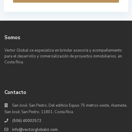
Somos
Vector Global se especializa en brindar asesoría y acompañamiento
para el desarrollo y comercialización de proyectos inmobiliarios, en
Costa Rica.
Contacto
San José, San Pedro, Del edificio Equus 75 metros oeste, Alameda,
San José, San Pedro, 11801, Costa Rica
(506) 40002572
info@vectorglobalcr.com